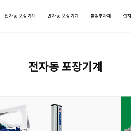
전자동 포장기계
반자동 포장기계
툴&부자재
설
전자동 포장기계