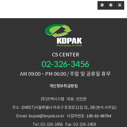
CS CENTER
02-326-3456
AM 09:00 ~ PM 06:00 / 주말 및 공휴일 휴무
개인정보취급방침
(주)코팩시스템
대표 : 전진완
주소 : (04057)서울특별시 마포구 토정로11길 31, 3층(본사 사무실)
105-81-66704
Email : kopak@kopak.co.kr
사업자번호 :
Tel : 02-326-3456
Fax : 02-326-3458