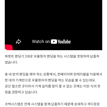
파렛트 밴딩기 1대로 우물정자 밴딩을 하는 시스템을 셋팅하여 납품하
였습니다.
총 네 번의 밴딩을 해야 하는 상황에서, 컨베이어와 턴테이블을 이용해서
한 대의 기계만으로 우물정자의 밴딩을 하는 모습을 볼 수 있는데요.
공간 협소한 곳이라서 기계 설치를 많이 할 수 없는 곳에는 이런 식의 셋
팅을 권장하고 있습니다.
코팩시스템은 전체 시스템을 함께 납품하기 때문에 상세하고 까다로운