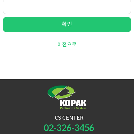
확인
이전으로
CS CENTER
02-326-3456