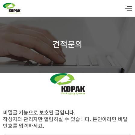
견적문의
비밀글 기능으로 보호된 글입니다.
작성자와 관리자만 열람하실 수 있습니다. 본인이라면 비밀
번호를 입력하세요.