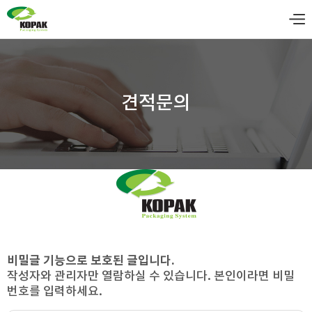
견적문의
비밀글 기능으로 보호된 글입니다.
작성자와 관리자만 열람하실 수 있습니다. 본인이라면 비밀
번호를 입력하세요.