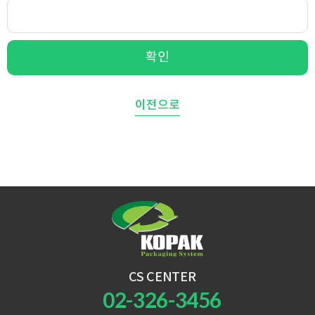
확인
이전으로
CS CENTER
02-326-3456